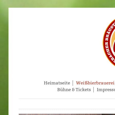
Heimatseite
Weißbierbrauerei
Bühne & Tickets
Impressu